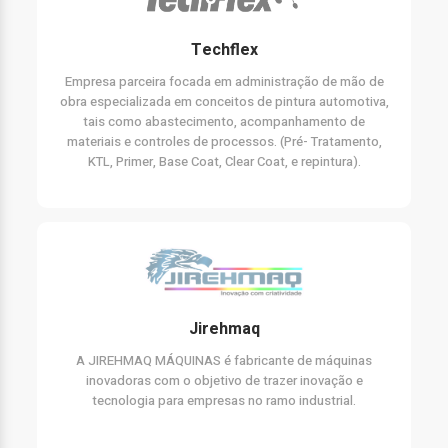
Techflex
Empresa parceira focada em administração de mão de
obra especializada em conceitos de pintura automotiva,
tais como abastecimento, acompanhamento de
materiais e controles de processos. (Pré- Tratamento,
KTL, Primer, Base Coat, Clear Coat, e repintura).
Jirehmaq
A JIREHMAQ MÁQUINAS é fabricante de máquinas
inovadoras com o objetivo de trazer inovação e
tecnologia para empresas no ramo industrial.