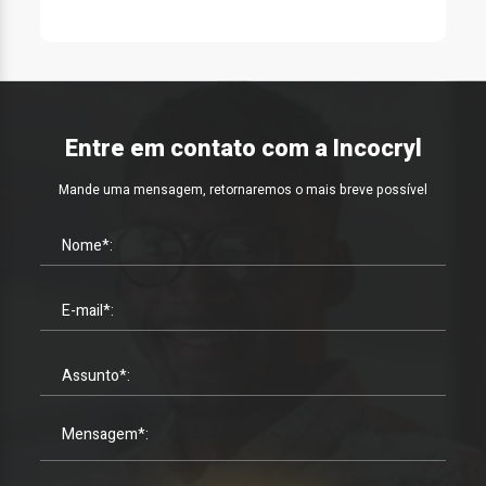
Entre em contato com a Incocryl
Mande uma mensagem, retornaremos o mais breve possível