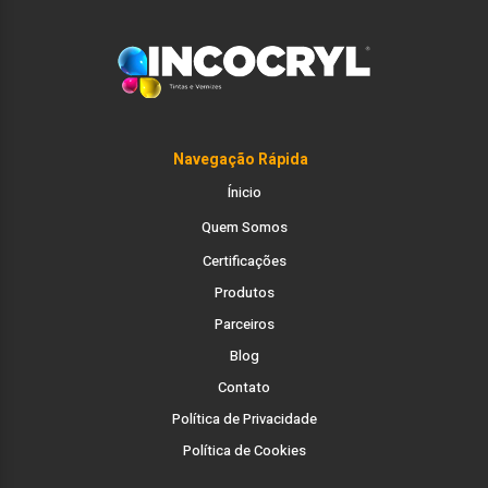
Navegação
Rápida
Ínicio
Quem Somos
Certificações
Produtos
Parceiros
Blog
Contato
Política de Privacidade
Política de Cookies