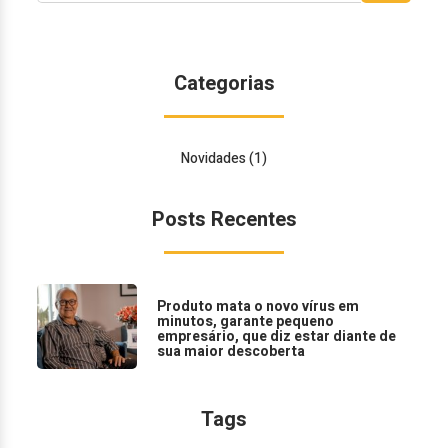
Categorias
Novidades
(1)
Posts Recentes
Produto mata o novo vírus em
minutos, garante pequeno
empresário, que diz estar diante de
sua maior descoberta
Tags