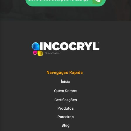
Navegação
Rápida
Ínicio
Quem Somos
Certificações
Produtos
Parceiros
Blog