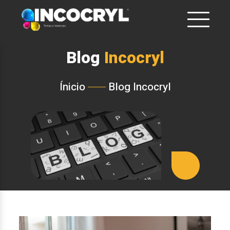
Blog
Incocryl
Ínicio
Blog Incocryl